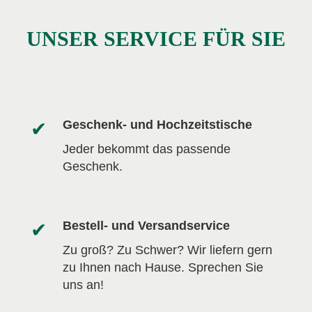
UNSER SERVICE FÜR SIE
Geschenk- und Hochzeitstische
Jeder bekommt das passende
Geschenk.
Bestell- und Versandservice
Zu groß? Zu Schwer? Wir liefern gern
zu Ihnen nach Hause. Sprechen Sie
uns an!