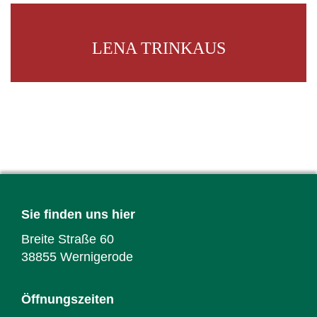
LENA TRINKAUS
Sie finden uns hier
Breite Straße 60
38855 Wernigerode
Öffnungszeiten