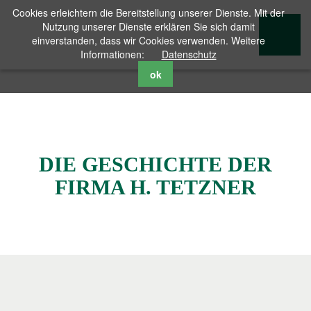
Cookies erleichtern die Bereitstellung unserer Dienste. Mit der
Nutzung unserer Dienste erklären Sie sich damit
einverstanden, dass wir Cookies verwenden. Weitere
Informationen:
Datenschutz
ok
DIE GESCHICHTE DER
FIRMA H. TETZNER