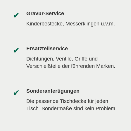
Gravur-Service
Kinderbestecke, Messerklingen u.v.m.
Ersatzteilservice
Dichtungen, Ventile, Griffe und
Verschleißteile der führenden Marken.
Sonderanfertigungen
Die passende Tischdecke für jeden
Tisch. Sondermaße sind kein Problem.