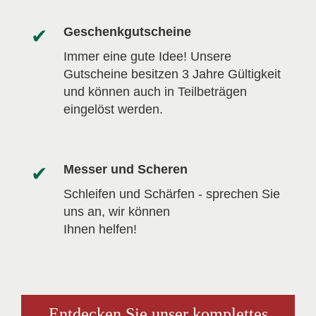
Geschenkgutscheine
Immer eine gute Idee! Unsere
Gutscheine besitzen 3 Jahre Gültigkeit
und können auch in Teilbeträgen
eingelöst werden.
Messer und Scheren
Schleifen und Schärfen - sprechen Sie
uns an, wir können
Ihnen helfen!
Entdecken Sie unser komplettes