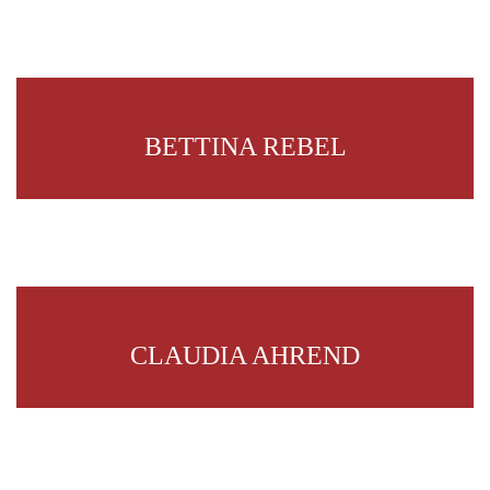
BETTINA REBEL
CLAUDIA AHREND