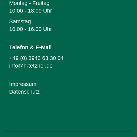
Montag - Freitag
10:00 - 18:00 Uhr
Samstag
10:00 - 16:00 Uhr
Telefon & E-Mail
+49 (0) 3943 63 30 04
info@h-tetzner.de
Impressum
Datenschutz