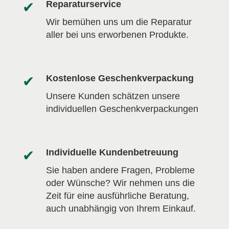
Reparaturservice
Wir bemühen uns um die Reparatur
aller bei uns erworbenen Produkte.
Kostenlose Geschenkverpackung
Unsere Kunden schätzen unsere
individuellen Geschenkverpackungen
Individuelle Kundenbetreuung
Sie haben andere Fragen, Probleme
oder Wünsche? Wir nehmen uns die
Zeit für eine ausführliche Beratung,
auch unabhängig von Ihrem Einkauf.