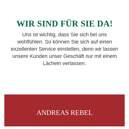
WIR SIND FÜR SIE DA!
Uns ist wichtig, dass Sie sich bei uns
wohlfühlen. So können Sie sich auf einen
exzellenten Service einstellen, denn wir lassen
unsere Kunden unser Geschäft nur mit einem
Lächeln verlassen.
ANDREAS REBEL