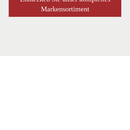
Markensortiment